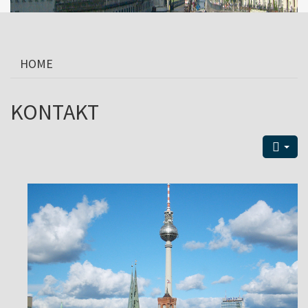
HOME
KONTAKT