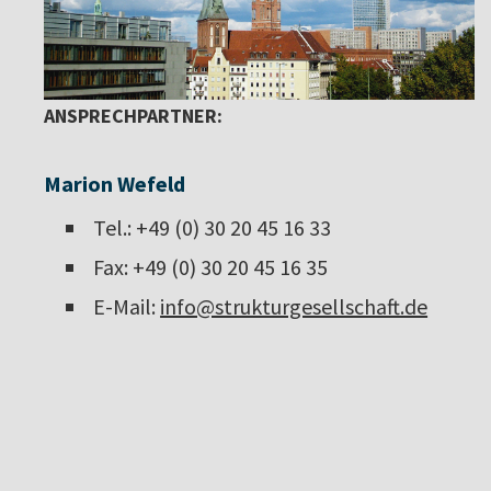
ANSPRECHPARTNER:
Marion Wefeld
Tel.: +49 (0) 30 20 45 16 33
Fax: +49 (0) 30 20 45 16 35
E-Mail:
info@strukturgesellschaft.de