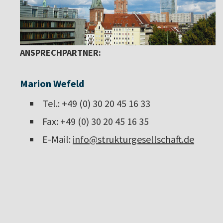
ANSPRECHPARTNER:
Marion Wefeld
Tel.: +49 (0) 30 20 45 16 33
Fax: +49 (0) 30 20 45 16 35
E-Mail:
info@strukturgesellschaft.de