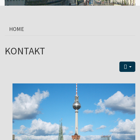
HOME
KONTAKT